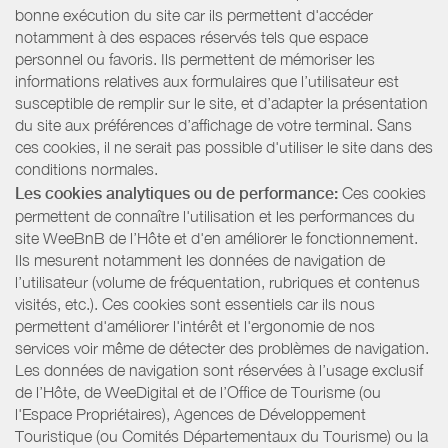
bonne exécution du site car ils permettent d'accéder
notamment à des espaces réservés tels que espace
personnel ou favoris. Ils permettent de mémoriser les
informations relatives aux formulaires que l’utilisateur est
susceptible de remplir sur le site, et d’adapter la présentation
du site aux préférences d’affichage de votre terminal. Sans
ces cookies, il ne serait pas possible d'utiliser le site dans des
conditions normales.
Les cookies analytiques ou de performance:
Ces cookies
permettent de connaître l'utilisation et les performances du
site WeeBnB de l’Hôte et d'en améliorer le fonctionnement.
Ils mesurent notamment les données de navigation de
l’utilisateur (volume de fréquentation, rubriques et contenus
visités, etc.). Ces cookies sont essentiels car ils nous
permettent d'améliorer l'intérêt et l'ergonomie de nos
services voir même de détecter des problèmes de navigation.
Les données de navigation sont réservées à l’usage exclusif
de l’Hôte, de WeeDigital et de l’Office de Tourisme (ou
l'Espace Propriétaires), Agences de Développement
Touristique (ou Comités Départementaux du Tourisme) ou la