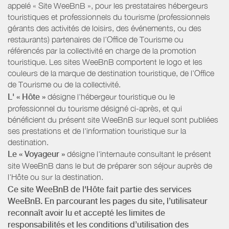
appelé « Site WeeBnB », pour les prestataires hébergeurs
touristiques et professionnels du tourisme (professionnels
gérants des activités de loisirs, des événements, ou des
restaurants) partenaires de l’Office de Tourisme ou
référencés par la collectivité en charge de la promotion
touristique. Les sites WeeBnB comportent le logo et les
couleurs de la marque de destination touristique, de l’Office
de Tourisme ou de la collectivité.
L' « Hôte »
désigne l'hébergeur touristique ou le
professionnel du tourisme désigné ci-après, et qui
bénéficient du présent site WeeBnB sur lequel sont publiées
ses prestations et de l'information touristique sur la
destination.
Le « Voyageur »
désigne l'internaute consultant le présent
site WeeBnB dans le but de préparer son séjour auprès de
l'Hôte ou sur la destination.
Ce site WeeBnB de l'Hôte fait partie des services
WeeBnB. En parcourant les pages du site, l’utilisateur
reconnaît avoir lu et accepté les limites de
responsabilités et les conditions d’utilisation des