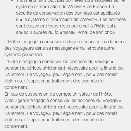
système d’information de WeeBnB en France. La
sécurité de conservation des données est appliquée
sur le système d’information de WeeBnB. Les données
sont également transmises par email à l’Hôte qui a
souscrit auprès du fournisseur email de son choix.
L’Hôte s’engage à conserver de façon sécurisée les données
des Voyageurs dans sa messagerie email et toute autre
système personnel.
L’Hôte s’engage à conserver les données du Voyageur
pendant la période strictement nécessaire pour la finalité du
traitement. Le Voyageur peut également, pour des motifs
légitimes, s’opposer au traitement des données le
concernant.
En cas de suspension du compte utilisateur de l’Hôte,
WeeDigital s’engage à conserver les données du Voyageur
pendant la période strictement nécessaire pour la finalité du
traitement. Le Voyageur peut également, pour des motifs
légitimes, s’opposer au traitement des données le
concernant.