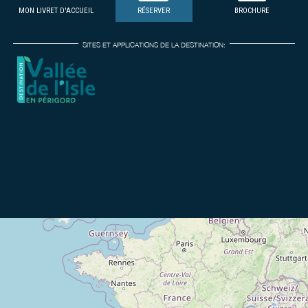
MON LIVRET D'ACCUEIL
RÉSERVER
BROCHURE
SITES ET APPLICATIONS DE LA DESTINATION: