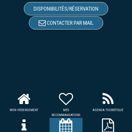
DISPONIBILITÉS/RÉSERVATION
CONTACTER PAR MAIL
MON HÉBERGEMENT
MES
AGENDA TOURISTIQUE
RECOMMANDATIONS