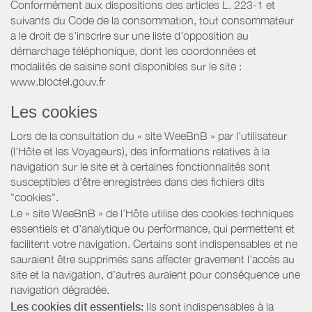
Conformément aux dispositions des articles L. 223-1 et
suivants du Code de la consommation, tout consommateur
a le droit de s'inscrire sur une liste d'opposition au
démarchage téléphonique, dont les coordonnées et
modalités de saisine sont disponibles sur le site :
www.bloctel.gouv.fr
Les cookies
Lors de la consultation du « site WeeBnB » par l’utilisateur
(l’Hôte et les Voyageurs), des informations relatives à la
navigation sur le site et à certaines fonctionnalités sont
susceptibles d'être enregistrées dans des fichiers dits
"cookies".
Le « site WeeBnB » de l’Hôte utilise des cookies techniques
essentiels et d'analytique ou performance, qui permettent et
facilitent votre navigation. Certains sont indispensables et ne
sauraient être supprimés sans affecter gravement l’accès au
site et la navigation, d’autres auraient pour conséquence une
navigation dégradée.
Les cookies dit essentiels:
Ils sont indispensables à la