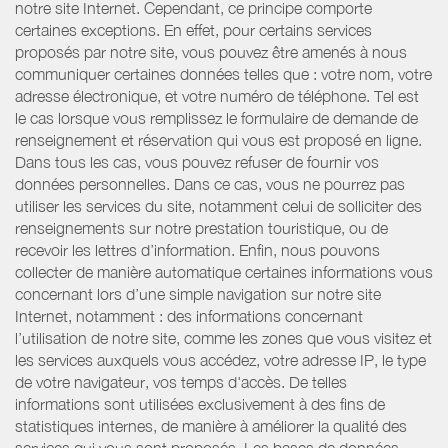
notre site Internet. Cependant, ce principe comporte
certaines exceptions. En effet, pour certains services
proposés par notre site, vous pouvez être amenés à nous
communiquer certaines données telles que : votre nom, votre
adresse électronique, et votre numéro de téléphone. Tel est
le cas lorsque vous remplissez le formulaire de demande de
renseignement et réservation qui vous est proposé en ligne.
Dans tous les cas, vous pouvez refuser de fournir vos
données personnelles. Dans ce cas, vous ne pourrez pas
utiliser les services du site, notamment celui de solliciter des
renseignements sur notre prestation touristique, ou de
recevoir les lettres d’information. Enfin, nous pouvons
collecter de manière automatique certaines informations vous
concernant lors d’une simple navigation sur notre site
Internet, notamment : des informations concernant
l’utilisation de notre site, comme les zones que vous visitez et
les services auxquels vous accédez, votre adresse IP, le type
de votre navigateur, vos temps d'accès. De telles
informations sont utilisées exclusivement à des fins de
statistiques internes, de manière à améliorer la qualité des
services qui vous sont proposés. Les bases de données