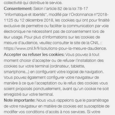
collectivité qui distribue le service.
Consentement:
Selon l'article 82 de la loi 78-17
"informatique et libertés", modifié par l'Ordonnance n°2018-
1125 du 12 décembre 2018, les cookies qui ont pour finalité
exclusive de permettre ou faciliter la communication par voie
électronique ne nécessitent pas de consentement lors de
leur usage. Pour plus d’informations sur les cookies de
mesure d’audience, veuillez consulter le site de la CNIL :
https://www.cnil.fr/fr/solutions-pour-la-mesure-daudience.
Accepter ou refuser les cookies:
Vous pouvez à tout
moment choisir d’accepter ou de refuser l’installation des
cookies sur votre terminal (ordinateur, tablette,
smartphone...) en configurant votre logiciel de navigation.
Vous pouvez également configurer votre navigateur de
manière à ce que l’acceptation ou le refus des cookies vous
soient proposés ponctuellement, avant qu’un cookie ne soit
enregistré sur votre terminal.
Note importante:
Nous vous rappelons que le paramétrage
de votre navigateur en matière de cookies est susceptible de
modifier vos conditions d'accès à nos services. Si votre