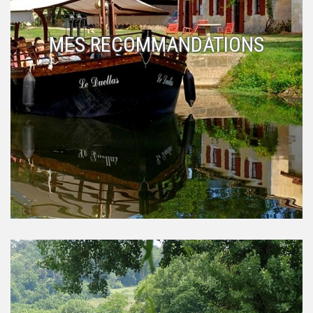
MES RECOMMANDATIONS