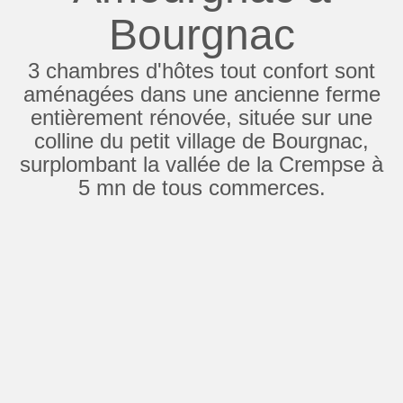
Bourgnac
3 chambres d'hôtes tout confort sont
aménagées dans une ancienne ferme
entièrement rénovée, située sur une
colline du petit village de Bourgnac,
surplombant la vallée de la Crempse à
5 mn de tous commerces.