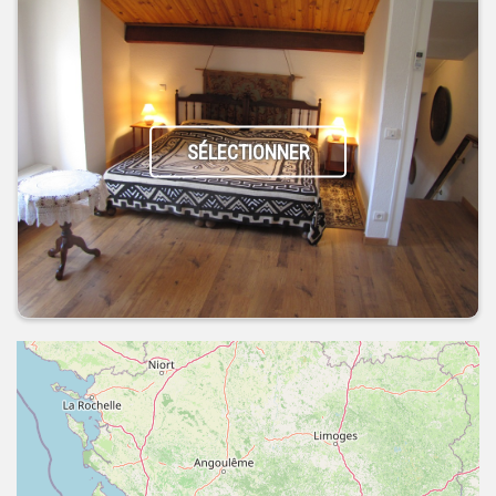
SÉLECTIONNER