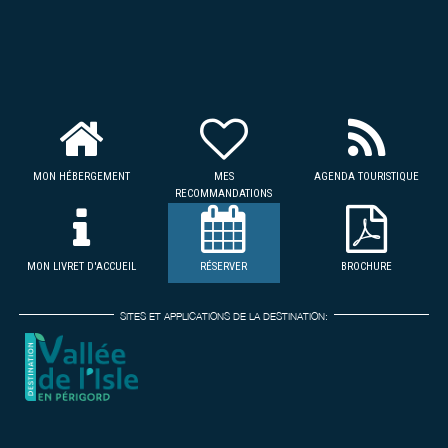
MON HÉBERGEMENT
MES
AGENDA TOURISTIQUE
RECOMMANDATIONS
MON LIVRET D'ACCUEIL
RÉSERVER
BROCHURE
SITES ET APPLICATIONS DE LA DESTINATION: