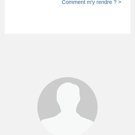
Comment m'y rendre ? >