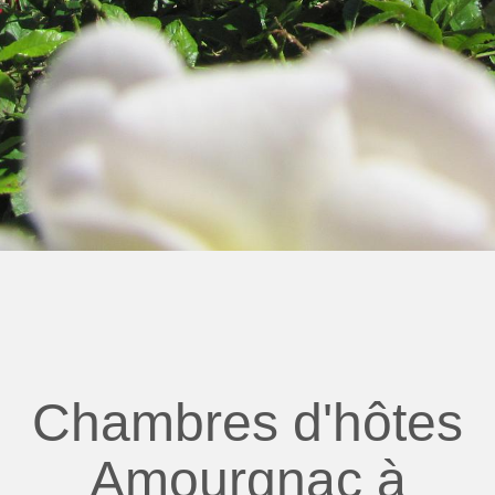
Chambres d'hôtes
Amourgnac à