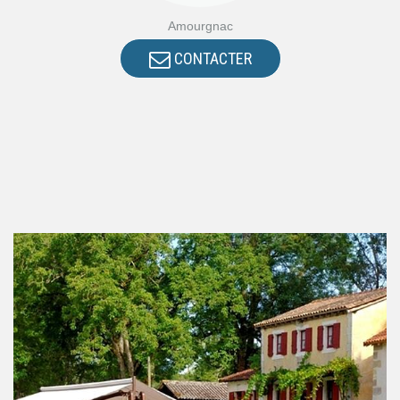
Amourgnac
CONTACTER