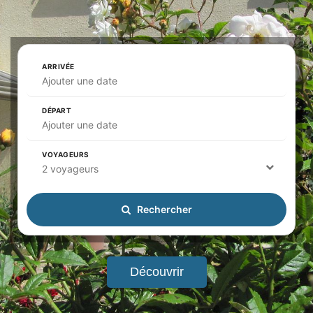
ARRIVÉE
Ajouter une date
DÉPART
Ajouter une date
VOYAGEURS
2 voyageurs
Rechercher
Découvrir