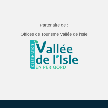
Partenaire de :
Offices de Tourisme Vallée de l'Isle