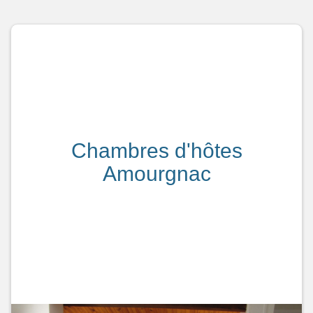
Chambres d'hôtes
Amourgnac