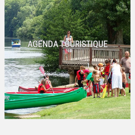
AGENDA TOURISTIQUE